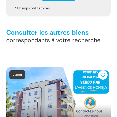
* Champs obligatoires
Consulter les autres biens
correspondants à votre recherche
Vendu