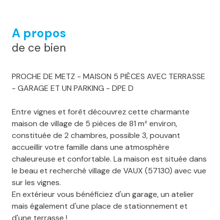
A propos
de ce bien
PROCHE DE METZ - MAISON 5 PIÈCES AVEC TERRASSE
- GARAGE ET UN PARKING - DPE D
Entre vignes et forêt découvrez cette charmante
maison de village de 5 pièces de 81 m² environ,
constituée de 2 chambres, possible 3, pouvant
accueillir votre famille dans une atmosphère
chaleureuse et confortable. La maison est située dans
le beau et recherché village de VAUX (57130) avec vue
sur les vignes.
En extérieur vous bénéficiez d'un garage, un atelier
mais également d'une place de stationnement et
d'une terrasse !