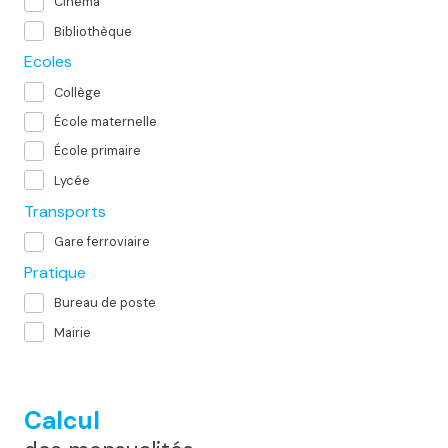
Cinéma
Bibliothèque
Ecoles
Collège
École maternelle
École primaire
Lycée
Transports
Gare ferroviaire
Pratique
Bureau de poste
Mairie
Calcul