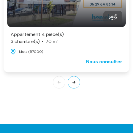
Appartement 4 pièce(s)
3 chambre(s)
70 m²
Metz (57000)
Nous consulter