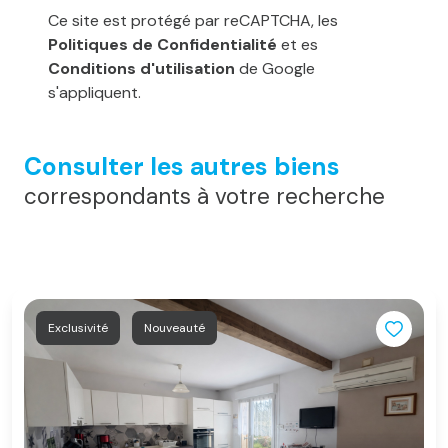
Ce site est protégé par reCAPTCHA, les
Politiques de Confidentialité
et es
Conditions d'utilisation
de Google
s'appliquent.
Consulter les autres biens
correspondants à votre recherche
Exclusivité
Nouveauté