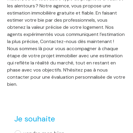
les alentours ? Notre agence, vous propose une
estimation immobilière gratuite et fiable. En faisant
estimer votre bie par des professionnels, vous
obtenez la valeur précise de votre logement. Nos
agents expérimentés vous communiquent l’estimation
la plus précise, Contactez-nous dès maintenant !
Nous sommes là pour vous accompagner à chaque
étape de votre projet immobilier avec une estimation
qui reflète la réalité du marché, tout en restant en
phase avec vos objectifs. N’hésitez pas à nous
contacter pour une évaluation personnalisée de votre
bien.
Je souhaite