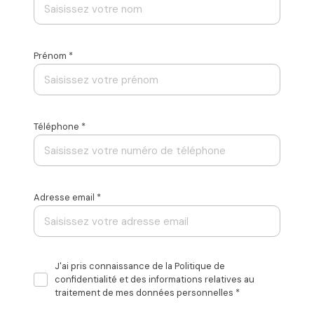
Prénom *
Téléphone *
Adresse email *
J'ai pris connaissance de la Politique de
confidentialité et des informations relatives au
traitement de mes données personnelles *