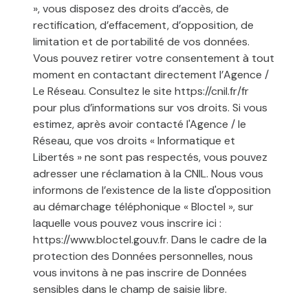
», vous disposez des droits d’accès, de
rectification, d’effacement, d’opposition, de
limitation et de portabilité de vos données.
Vous pouvez retirer votre consentement à tout
moment en contactant directement l’Agence /
Le Réseau. Consultez le site
https://cnil.fr/fr
pour plus d’informations sur vos droits. Si vous
estimez, après avoir contacté l'Agence / le
Réseau, que vos droits « Informatique et
Libertés » ne sont pas respectés, vous pouvez
adresser une réclamation à la CNIL. Nous vous
informons de l’existence de la liste d'opposition
au démarchage téléphonique « Bloctel », sur
laquelle vous pouvez vous inscrire ici :
https://www.bloctel.gouv.fr
. Dans le cadre de la
protection des Données personnelles, nous
vous invitons à ne pas inscrire de Données
sensibles dans le champ de saisie libre.