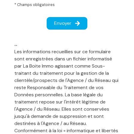
* Champs obligatoires
Envoyer
**
Les informations recueillies sur ce formulaire
sont enregistrées dans un fichier informatisé
par La Boite Immo agissant comme Sous-
traitant du traitement pour la gestion de la
clientèle/prospects de l'Agence / du Réseau qui
reste Responsable du Traitement de vos
Données personnelles. La base légale du
traitement repose sur l'intérêt légitime de
l'Agence / du Réseau. Elles sont conservées
jusqu'à demande de suppression et sont
destinées à l'Agence / au Réseau.
Conformément à la loi « informatique et libertés