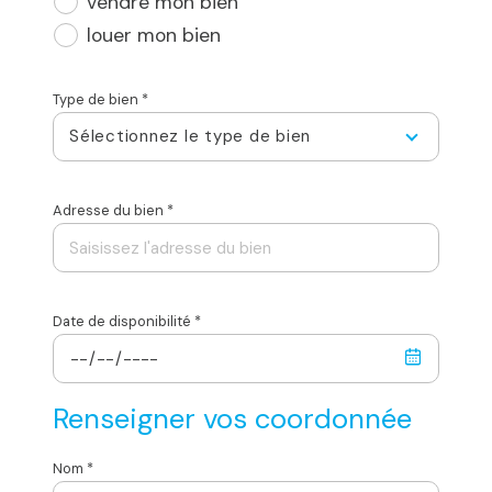
vendre mon bien
louer mon bien
Type de bien *
Sélectionnez le type de bien
Adresse du bien *
Date de disponibilité *
Renseigner vos coordonnée
Nom *