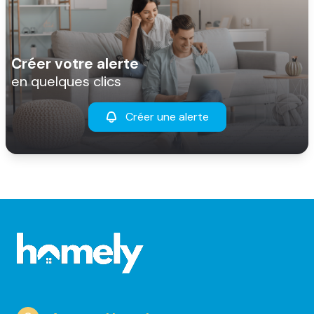
Créer votre alerte
en quelques clics
Créer une alerte