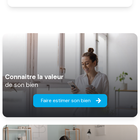
Connaitre la valeur
de son bien
Faire estimer son bien