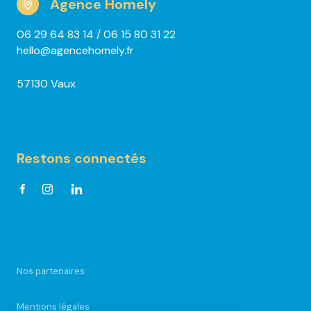
Agence Homely
06 29 64 83 14
/ 06 15 80 31 22
hello@agencehomely.fr
57130 Vaux
Restons connectés
Nos partenaires
Mentions légales