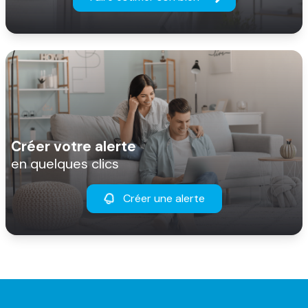
Créer votre alerte
en quelques clics
Créer une alerte