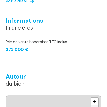
Voir le détail
Informations
financières
Prix de vente honoraires TTC inclus
273 000 €
Autour
du bien
+