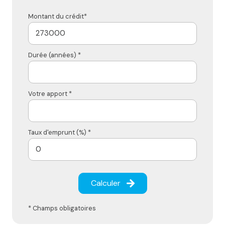
Montant du crédit*
Durée (années) *
Votre apport *
Taux d'emprunt (%) *
Calculer
* Champs obligatoires