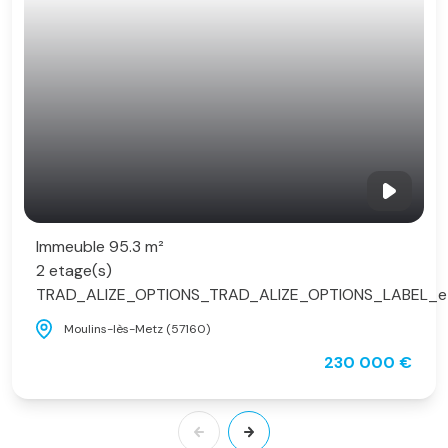
Immeuble 95.3 m²
2 etage(s)
TRAD_ALIZE_OPTIONS_TRAD_ALIZE_OPTIONS_LABEL_e
Moulins-lès-Metz (57160)
230 000 €