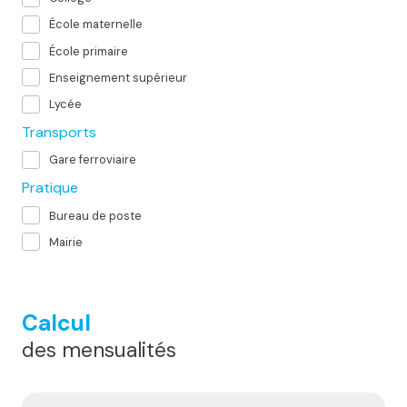
École maternelle
École primaire
Enseignement supérieur
Lycée
Transports
Gare ferroviaire
Pratique
Bureau de poste
Mairie
Calcul
des mensualités