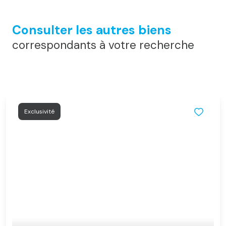
Consulter les autres biens
correspondants à votre recherche
Exclusivité