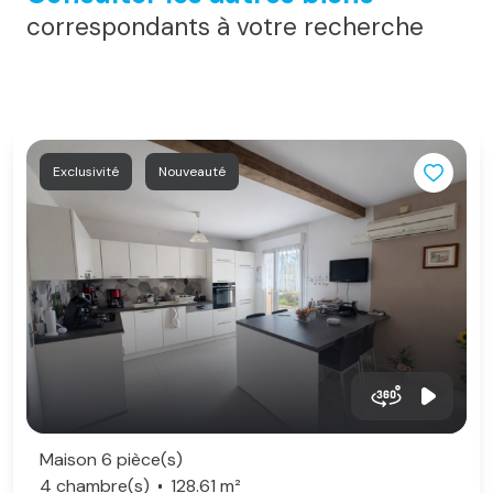
correspondants à votre recherche
Exclusivité
Nouveauté
Maison 6 pièce(s)
4 chambre(s)
128.61 m²