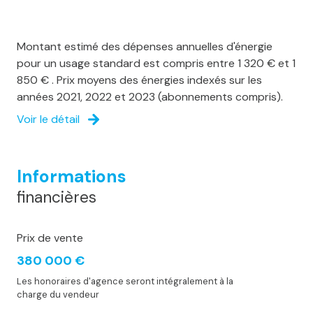
Montant estimé des dépenses annuelles d'énergie
pour un usage standard est compris entre 1 320 € et 1
850 € . Prix moyens des énergies indexés sur les
années 2021, 2022 et 2023 (abonnements compris).
Voir le détail
Informations
financières
Prix de vente
380 000 €
Les honoraires d'agence seront intégralement à la
charge du vendeur