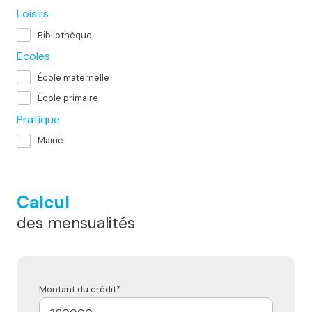
Loisirs
Bibliothèque
Ecoles
École maternelle
École primaire
Pratique
Mairie
Calcul
des mensualités
Montant du crédit*