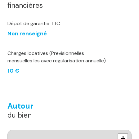
financières
Dépôt de garantie TTC
Non renseigné
Charges locatives (Previsionnelles
mensuelles les avec regularisation annuelle)
10 €
Autour
du bien
+