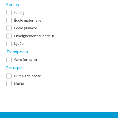
Ecoles
Collège
École maternelle
École primaire
Enseignement supérieur
Lycée
Transports
Gare ferroviaire
Pratique
Bureau de poste
Mairie